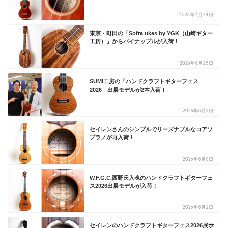
2026年7月24日
東京・町田の「Sofra ukes by YGK（山崎ギター
工房）」からパイナップルが入荷！
2026年6月25日
SUMI工房の「ハンドクラフトギターフェス
2026」出展モデルが2本入荷！
2026年6月9日
セイレンさんのシンプルでリーズナブルなコアソ
プラノが再入荷！
2026年6月8日
W.F.G.C.西野氏入魂のハンドクラフトギターフェ
ス2026出展モデルが入荷！
2026年6月2日
セイレンのハンドクラフトギターフェス2026展示