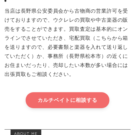
当店は長野県公安委員会から古物商の営業許可を受
けておりますので、ウクレレの買取や中古楽器の販
売をすることができます。買取査定は基本的にオン
ラインでさせていただき、宅配買取（こちらから箱
を送りますので、必要書類と楽器を入れて送り返し
ていただく）か、事務所（長野県松本市）の近くに
お住まいだったり、売却したい本数が多い場合には
出張買取もご相談ください。
カルチベイトに相談する
ABOUT ME