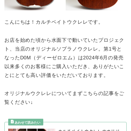
こんにちは！カルチベイトウクレレです。
お店を始めた頃から水面下で動いていたプロジェク
ト、当店のオリジナルソプラノウクレレ。第1号と
なったD0M（ディーゼロエム）は2024年6月の発売
以来多くのお客様にご購入いただき、ありがたいこ
とにとても高い評価をいただいております。
オリジナルウクレレについてまずこちらの記事をご
覧ください↓