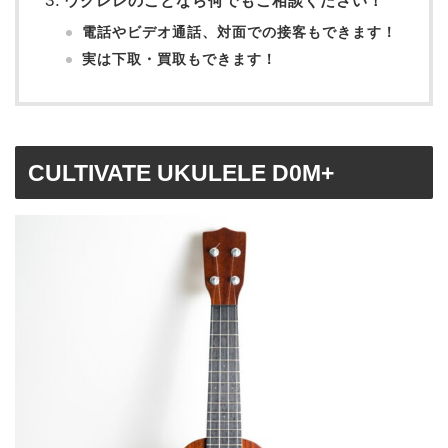
ウクレレのことなら何でもご相談ください！
電話やビデオ通話、対面での接客もできます！
実は下取・買取もできます！
CULTIVATE UKULELE D0M+