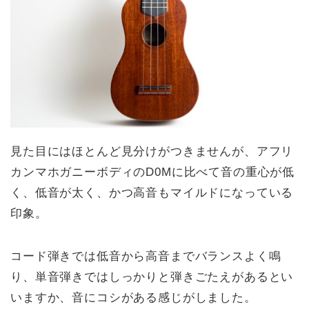
見た目にはほとんど見分けがつきませんが、アフリ
カンマホガニーボディのD0Mに比べて音の重心が低
く、低音が太く、かつ高音もマイルドになっている
印象。
コード弾きでは低音から高音までバランスよく鳴
り、単音弾きではしっかりと弾きごたえがあるとい
いますか、音にコシがある感じがしました。