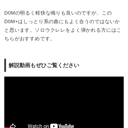
D0Mの明るく軽快な鳴りも良いのですが、この
D0M+はしっとり系の曲にもよく合うのではないか
と思います。ソロウクレレをよく弾かれる方にはこ
ちらがおすすめです。
解説動画もぜひご覧ください