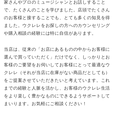
家さんやプロのミュージシャンとお話しすること
で、たくさんのことを学びました。店頭でたくさん
のお客様と接することでも、とても多くの知見を得
ました。ウクレレをお探しの方へのカウンセリング
や購入相談の経験には特に自信があります。
当店は、従来の「お店にあるものの中からお客様に
選んで買っていただく」だけでなく、しっかりとお
客様のご要望をお伺いしてお客様にとって最適なウ
クレレ（それが当店に在庫がない商品だとしても）
をご提案させていただきたいと考えています。これ
までの経験と人脈を活かし、お客様のウクレレ生活
をより楽しく豊かなものにできるようサポートして
まいります。お気軽にご相談ください！