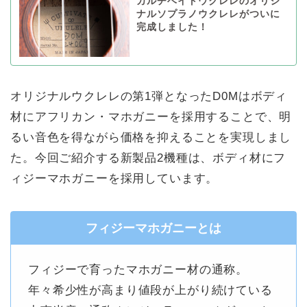
カルチベイトウクレレのオリジ
ナルソプラノウクレレがついに
完成しました！
オリジナルウクレレの第1弾となったD0Mはボディ
材にアフリカン・マホガニーを採用することで、明
るい音色を得ながら価格を抑えることを実現しまし
た。今回ご紹介する新製品2機種は、ボディ材にフ
ィジーマホガニーを採用しています。
フィジーマホガニーとは
フィジーで育ったマホガニー材の通称。
年々希少性が高まり値段が上がり続けている