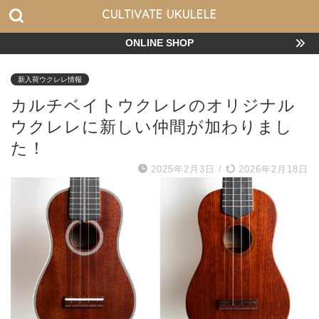
CULTIVATE UKULELE
ONLINE SHOP
新入荷ウクレレ情報
カルチベイトウクレレのオリジナル
ウクレレに新しい仲間が加わりまし
た！
2025年2月3日
/
2026年2月18日