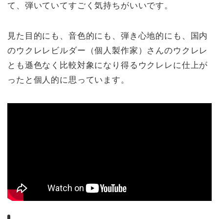
て、弾いていてすごく気持ちがいいです。
見た目的にも、音色的にも、弾き心地的にも、国内
のウクレレビルダー（個人製作家）さんのウクレレ
とも遜色なく比較対象になり得るウクレレに仕上が
ったと個人的に思っています。