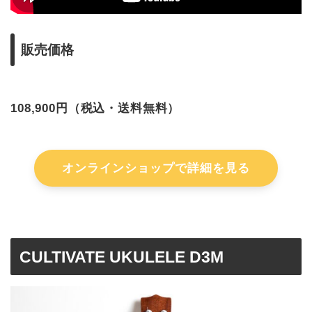
販売価格
108,900円（税込・送料無料）
オンラインショップで詳細を見る
CULTIVATE UKULELE D3M