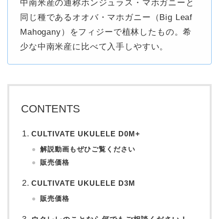
中南米産の通称ホンジュラス・マホガニーと
同じ種であるオオバ・マホガニー（Big Leaf
Mahogany）をフィジーで植林したもの。希
少な中南米産に比べて入手しやすい。
CONTENTS
CULTIVATE UKULELE D0M+
解説動画もぜひご覧ください
販売価格
CULTIVATE UKULELE D3M
販売価格