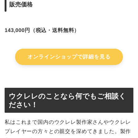
販売価格
143,000円（税込・送料無料）
オンラインショップで詳細を見る
ウクレレのことなら何でもご相談く
ださい！
私はこれまで国内のウクレレ製作家さんやウクレレ
プレイヤーの方々との親交を深めてきました。製作