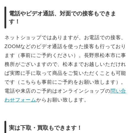
電話やビデオ通話、対面での接客もできま
す！
ネットショップではありますが、お電話での接客、
ZOOMなどのビデオ通話を使った接客も行っており
ます（事前にご予約ください）。長野県松本市に事
務所がございますので、松本までお越しいただけれ
ば実際に手に取って商品をご覧いただくことも可能
です（こちらも事前にご予約をお願い致します）。
電話や来店のご予約はオンラインショップの
問い合
わせフォーム
からお願い致します。
実は下取・買取もできます！