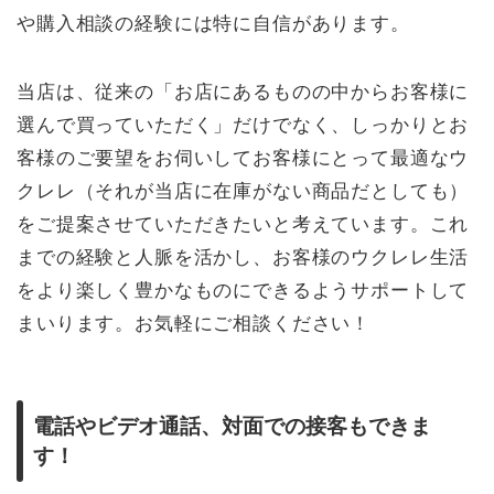
や購入相談の経験には特に自信があります。
当店は、従来の「お店にあるものの中からお客様に
選んで買っていただく」だけでなく、しっかりとお
客様のご要望をお伺いしてお客様にとって最適なウ
クレレ（それが当店に在庫がない商品だとしても）
をご提案させていただきたいと考えています。これ
までの経験と人脈を活かし、お客様のウクレレ生活
をより楽しく豊かなものにできるようサポートして
まいります。お気軽にご相談ください！
電話やビデオ通話、対面での接客もできま
す！