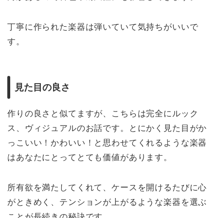
丁寧に作られた楽器は弾いていて気持ちがいいで
す。
見た目の良さ
作りの良さと似てますが、こちらは完全にルック
ス、ヴィジュアルのお話です。とにかく見た目がか
っこいい！かわいい！と思わせてくれるような楽器
はあなたにとってとても価値があります。
所有欲を満たしてくれて、ケースを開けるたびに心
がときめく、テンションが上がるような楽器を選ぶ
ことが長続きの秘訣です。