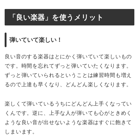
「良い楽器」を使うメリット
弾いていて楽しい！
良い音のする楽器はとにかく弾いていて楽しいもの
です。時間を忘れてずっと弾いていたくなります。
ずっと弾いていられるということは練習時間も増え
るので上達も早くなり、どんどん楽しくなります。
楽しくて弾いているうちにどんどん上手くなってい
くんです。逆に、上手な人が弾いても心がときめく
ような良い音が出せないような楽器はすぐに飽きて
しまいます。