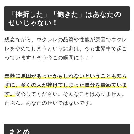
「挫折した」「飽きた」はあなたの
せいじゃない！
残念ながら、ウクレレの品質や性能が原因でウクレ
レをやめてしまうという悲劇は、今も世界中で起こ
っています！そう今この瞬間にも！！
楽器に原因があったかもしれないということも知ら
ずに、多くの人が挫けてしまった自分を責めていま
す。
安心してください。そんなことはありません。
たぶん、あなたのせいではないです。
まとめ