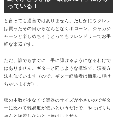
っている！
と言っても過言ではありません。たしかにウクレレ
は買ったその日からなんとなくポローン、ジャカジ
ャーンと楽しめちゃうとってもフレンドリーでお手
軽な楽器です。
ただ、誰でもすぐに上手に弾けるようになるわけで
はありません。ギターと同じような構造で、演奏方
法も似ています（ので、ギター経験者は簡単に弾け
ちゃいますが）。
弦の本数が少なくて楽器のサイズが小さいのでギタ
ーに比べて難易度が低いというだけで、やっぱりち
ゃんと練習しないと上達はしません。