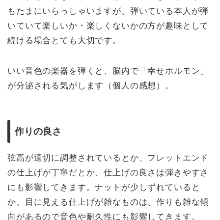
もたまにいらっしゃいますが、弾いている本人が弾
いていて楽しいか・楽しくないかの方が趣味として
続ける場合とても大切です。
いい音色の楽器を弾くと、脳内で「幸せホルモン」
が分泌される気がします（個人の感想）。
作りの良さ
弦高が適切に調整されているとか、フレットエンド
の仕上げが丁寧だとか、仕上げの良さは弾きやすさ
にも影響してきます。ナットが少しずれていると
か、目に見える仕上げが雑なものは、作りも雑な傾
向があるので音色や耐久性にも影響してきます。