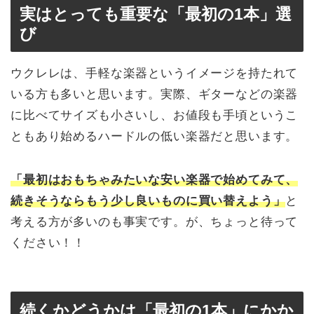
実はとっても重要な「最初の1本」選
び
ウクレレは、手軽な楽器というイメージを持たれて
いる方も多いと思います。実際、ギターなどの楽器
に比べてサイズも小さいし、お値段も手頃というこ
ともあり始めるハードルの低い楽器だと思います。
「最初はおもちゃみたいな安い楽器で始めてみて、
続きそうならもう少し良いものに買い替えよう」
と
考える方が多いのも事実です。が、ちょっと待って
ください！！
続くかどうかは「最初の1本」にかか