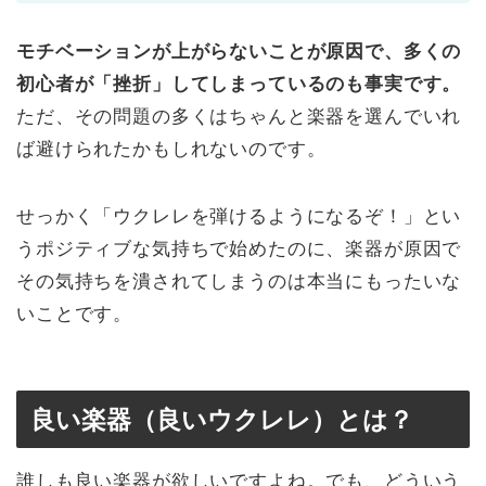
モチベーションが上がらないことが原因で、多くの
初心者が「挫折」してしまっているのも事実です。
ただ、その問題の多くはちゃんと楽器を選んでいれ
ば避けられたかもしれないのです。
せっかく「ウクレレを弾けるようになるぞ！」とい
うポジティブな気持ちで始めたのに、楽器が原因で
その気持ちを潰されてしまうのは本当にもったいな
いことです。
良い楽器（良いウクレレ）とは？
誰しも良い楽器が欲しいですよね。でも、どういう