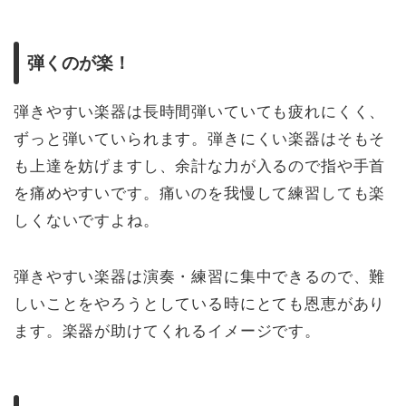
弾くのが楽！
弾きやすい楽器は長時間弾いていても疲れにくく、
ずっと弾いていられます。弾きにくい楽器はそもそ
も上達を妨げますし、余計な力が入るので指や手首
を痛めやすいです。痛いのを我慢して練習しても楽
しくないですよね。
弾きやすい楽器は演奏・練習に集中できるので、難
しいことをやろうとしている時にとても恩恵があり
ます。楽器が助けてくれるイメージです。