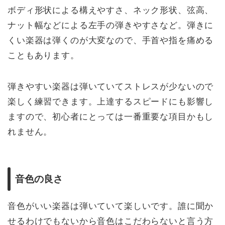
ボディ形状による構えやすさ、ネック形状、弦高、
ナット幅などによる左手の弾きやすさなど。弾きに
くい楽器は弾くのが大変なので、手首や指を痛める
こともあります。
弾きやすい楽器は弾いていてストレスが少ないので
楽しく練習できます。上達するスピードにも影響し
ますので、初心者にとっては一番重要な項目かもし
れません。
音色の良さ
音色がいい楽器は弾いていて楽しいです。誰に聞か
せるわけでもないから音色はこだわらないと言う方