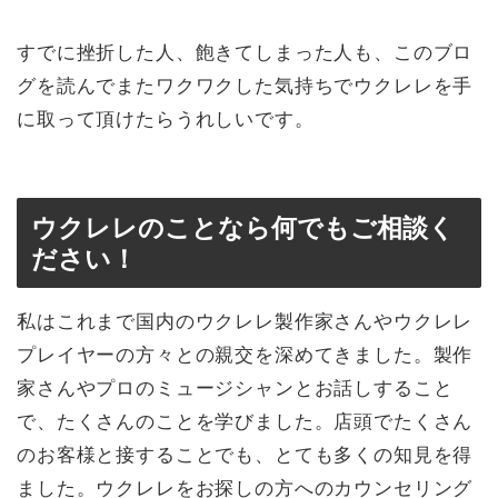
すでに挫折した人、飽きてしまった人も、このブロ
グを読んでまたワクワクした気持ちでウクレレを手
に取って頂けたらうれしいです。
ウクレレのことなら何でもご相談く
ださい！
私はこれまで国内のウクレレ製作家さんやウクレレ
プレイヤーの方々との親交を深めてきました。製作
家さんやプロのミュージシャンとお話しすること
で、たくさんのことを学びました。店頭でたくさん
のお客様と接することでも、とても多くの知見を得
ました。ウクレレをお探しの方へのカウンセリング