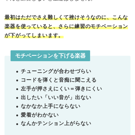
最初はただでさえ難しくて挫けそうなのに、こんな
楽器を使っていると、さらに練習のモチベーション
が下がってしまいます。
モチベーションを下げる楽器
チューニングが合わせづらい
コードを弾くと音痴に聞こえる
左手が押さえにくい＝弾きにくい
出したい「いい音が」出ない
なかなか上手にならない
愛着がわかない
なんかテンション上がらない