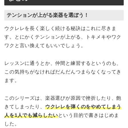
テンションが上がる楽器を選ぼう！
ウクレレを長く楽しく続ける秘訣はこれに尽きま
す。とにかくテンションが上がる、トキメキやワク
ワクと言い換えてもいいでしょう。
レッスンに通うとか、仲間と練習するというのも、
この気持ちがなければだんだんつまらなくなってき
ます。
このシリーズは、楽器選びが原因で挫折したり、飽
きてしまったり、
ウクレレを弾くのをやめてしまう
人を1人でも減らしたい
という目的で書きはじめま
した。