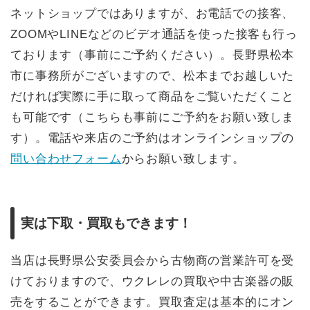
ネットショップではありますが、お電話での接客、
ZOOMやLINEなどのビデオ通話を使った接客も行っ
ております（事前にご予約ください）。長野県松本
市に事務所がございますので、松本までお越しいた
だければ実際に手に取って商品をご覧いただくこと
も可能です（こちらも事前にご予約をお願い致しま
す）。電話や来店のご予約はオンラインショップの
問い合わせフォーム
からお願い致します。
実は下取・買取もできます！
当店は長野県公安委員会から古物商の営業許可を受
けておりますので、ウクレレの買取や中古楽器の販
売をすることができます。買取査定は基本的にオン