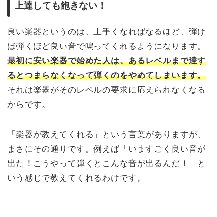
上達しても飽きない！
良い楽器というのは、上手くなればなるほど、弾け
ば弾くほど良い音で鳴ってくれるようになります。
最初に安い楽器で始めた人は、あるレベルまで達す
るとつまらなくなって弾くのをやめてしまいます。
それは楽器がそのレベルの要求に応えられなくなる
からです。
「楽器が教えてくれる」という言葉がありますが、
まさにその通りです。例えば「いますごく良い音が
出た！こうやって弾くとこんな音が出るんだ！」と
いう感じで教えてくれるわけです。