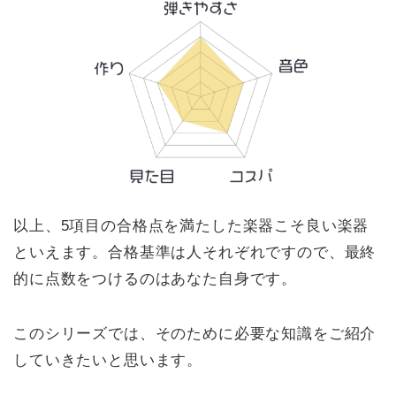
以上、5項目の合格点を満たした楽器こそ良い楽器
といえます。合格基準は人それぞれですので、最終
的に点数をつけるのはあなた自身です。
このシリーズでは、そのために必要な知識をご紹介
していきたいと思います。