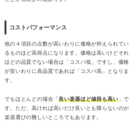
コストパフォーマンス
他の４項目の点数が高いわりに価格が抑えられてい
るものほど高得点になります。価格は高いけどそれ
ほどの品質でない場合は「コスパ低」ですし、価格
が安いわりに高品質であれば「コスパ高」となりま
す。
でもほとんどの場合「
良い楽器ほど値段も高い
」で
す。ただ、高ければ高いだけ良いとも限らないのが
楽器選びの難しいところでもあります。