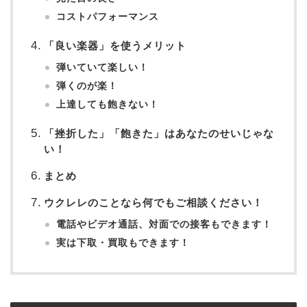
コストパフォーマンス
「良い楽器」を使うメリット
弾いていて楽しい！
弾くのが楽！
上達しても飽きない！
「挫折した」「飽きた」はあなたのせいじゃな
い！
まとめ
ウクレレのことなら何でもご相談ください！
電話やビデオ通話、対面での接客もできます！
実は下取・買取もできます！