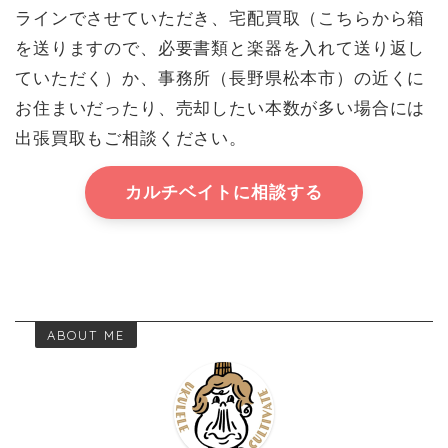
ラインでさせていただき、宅配買取（こちらから箱
を送りますので、必要書類と楽器を入れて送り返し
ていただく）か、事務所（長野県松本市）の近くに
お住まいだったり、売却したい本数が多い場合には
出張買取もご相談ください。
カルチベイトに相談する
ABOUT ME