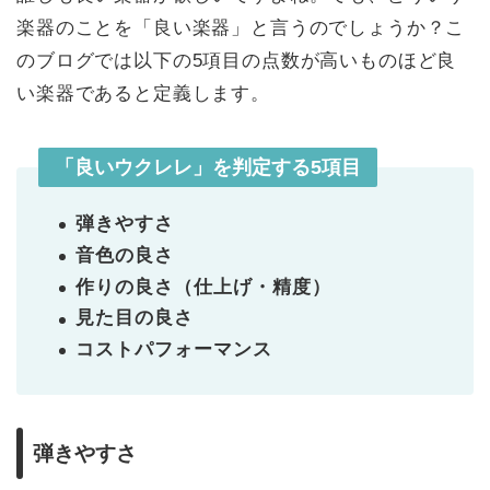
楽器のことを「良い楽器」と言うのでしょうか？こ
のブログでは以下の5項目の点数が高いものほど良
い楽器であると定義します。
「良いウクレレ」を判定する5項目
弾きやすさ
音色の良さ
作りの良さ（仕上げ・精度）
見た目の良さ
コストパフォーマンス
弾きやすさ