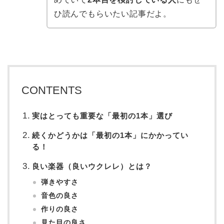
ひ読んでもらいたい記事だよ。
CONTENTS
実はとっても重要な「最初の1本」選び
続くかどうかは「最初の1本」にかかってい
る！
良い楽器（良いウクレレ）とは？
弾きやすさ
音色の良さ
作りの良さ
見た目の良さ