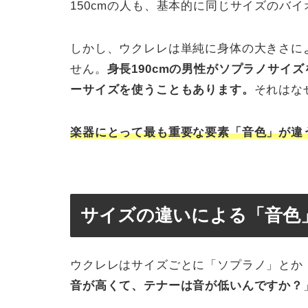
150cmの人も、基本的に同じサイズのバ
しかし、ウクレレは単純に身体の大きさに
せん。
身長190cmの男性がソプラノサイ
ーサイズを使うこともあります。
それはな
楽器にとって最も重要な要素「音色」が違
サイズの違いによる「音色
ウクレレはサイズごとに「ソプラノ」とか
音が高くて、テナーは音が低いんですか？