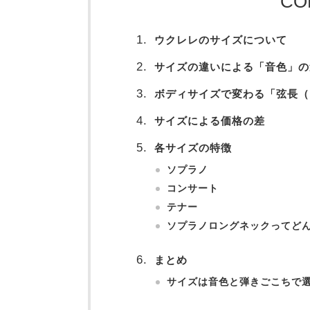
CO
ウクレレのサイズについて
サイズの違いによる「音色」の
ボディサイズで変わる「弦長（
サイズによる価格の差
各サイズの特徴
ソプラノ
コンサート
テナー
ソプラノロングネックってど
まとめ
サイズは音色と弾きごこちで