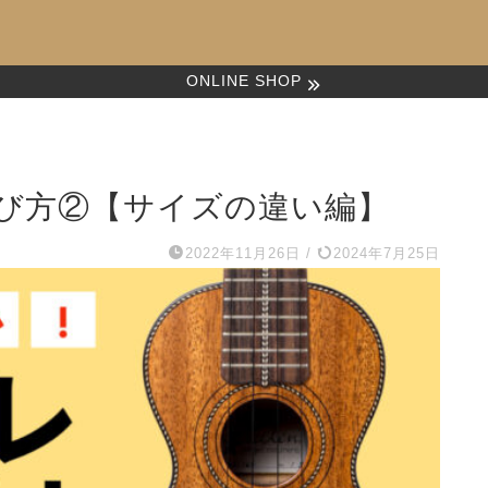
ONLINE SHOP
び方②【サイズの違い編】
2022年11月26日
/
2024年7月25日