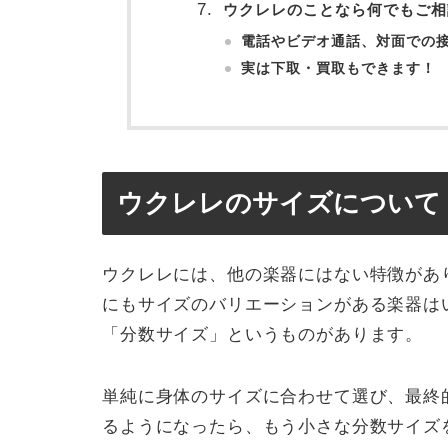
ウクレレのことなら何でもご相
電話やビデオ通話、対面での
実は下取・買取もできます！
ウクレレのサイズについて
ウクレレには、他の楽器にはない特徴があ
にもサイズのバリエーションがある楽器は
「分数サイズ」というものがあります。
単純に身体のサイズに合わせて選び、最終的
るようになったら、もう小さな分数サイズを