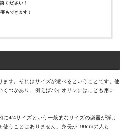
談ください！
接客もできます！
ります。それはサイズが選べるということです。他
いくつかあり、例えばバイオリンにはこども用に
に4/4サイズという一般的なサイズの楽器が弾け
使うことはありません。身長が190cmの人も