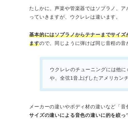
たしかに、声楽や管楽器ではソプラノ、ア
っていきますが、ウクレレは違います。
基本的にはソプラノからテナーまでサイズ
ます
ので、同じように弾けば同じ音程の音
ウクレレのチューニングには他にも
や、全弦1音上げしたアメリカンチ
メーカーの違いやボディ材の違いなど「音
サイズの違いによる音色の違いに的を絞っ