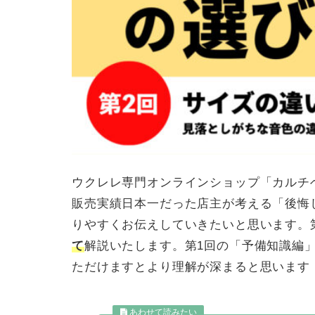
ウクレレ専門オンラインショップ「カルチ
販売実績日本一だった店主が考える「後悔
りやすくお伝えしていきたいと思います。
て
解説いたします。第1回の「予備知識編
ただけますとより理解が深まると思います