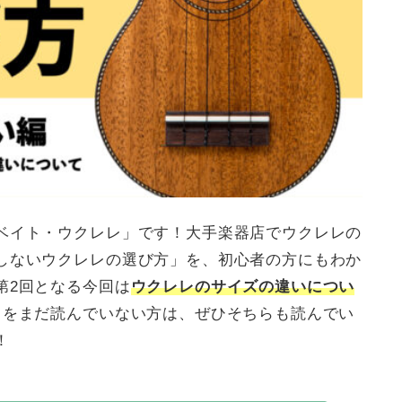
ベイト・ウクレレ」です！大手楽器店でウクレレの
しないウクレレの選び方」を、初心者の方にもわか
第2回となる今回は
ウクレレのサイズの違いについ
」をまだ読んでいない方は、ぜひそちらも読んでい
！