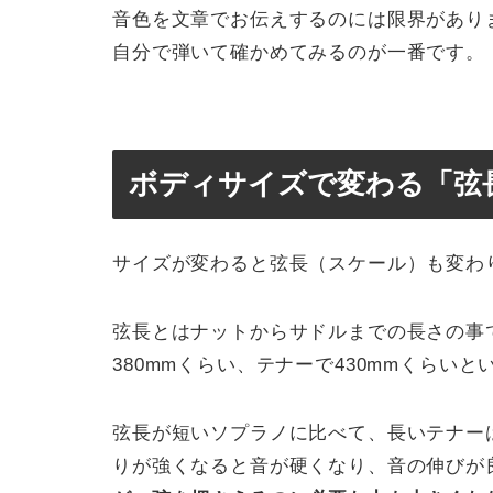
音色を文章でお伝えするのには限界があり
自分で弾いて確かめてみるのが一番です。
ボディサイズで変わる「弦
サイズが変わると弦長（スケール）も変わ
弦長とはナットからサドルまでの長さの事で
380mmくらい、テナーで430mmくらい
弦長が短いソプラノに比べて、長いテナー
りが強くなると音が硬くなり、音の伸びが