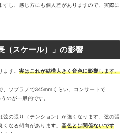
ますし、感じ方にも個人差がありますので、実際に
長（スケール）」の影響
ります。
実はこれが結構大きく音色に影響します。
、ソプラノで345mmくらい、コンサートで
というのが一般的です。
は弦の張り（テンション）が強くなります。弦の張
良くなる傾向があります。
音色とは関係ないです