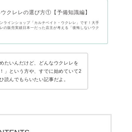
いウクレレの選び方①【予備知識編】
ンラインショップ「カルチベイト・ウクレレ」です！大手
レの販売実績日本一だった店主が考える「後悔しないウク
めたいんだけど、どんなウクレレを
！」という方や、すでに始めていて2
ひ読んでもらいたい記事だよ。