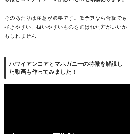
そのあたりは注意が必要です。低予算なら合板でも
弾きやすい、扱いやすいものを選ばれた方がいいか
もしれません。
ハワイアンコアとマホガニーの特徴を解説し
た動画も作ってみました
！