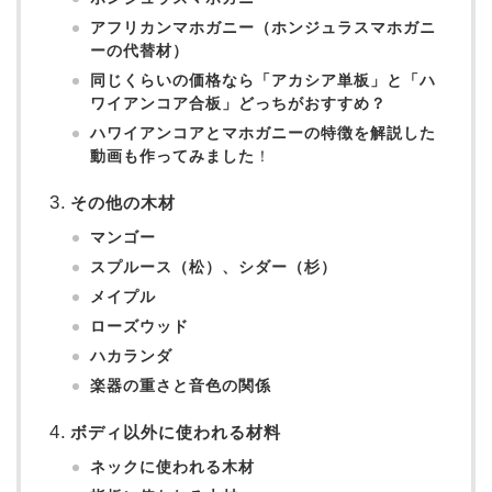
アフリカンマホガニー（ホンジュラスマホガニ
ーの代替材）
同じくらいの価格なら「アカシア単板」と「ハ
ワイアンコア合板」どっちがおすすめ？
ハワイアンコアとマホガニーの特徴を解説した
動画も作ってみました
！
その他の木材
マンゴー
スプルース（松）、シダー（杉）
メイプル
ローズウッド
ハカランダ
楽器の重さと音色の関係
ボディ以外に使われる材料
ネックに使われる木材