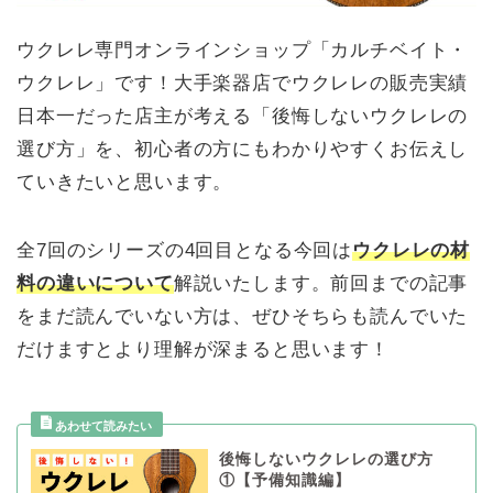
ウクレレ専門オンラインショップ「カルチベイト・
ウクレレ」です！大手楽器店でウクレレの販売実績
日本一だった店主が考える「後悔しないウクレレの
選び方」を、初心者の方にもわかりやすくお伝えし
ていきたいと思います。
全7回のシリーズの4回目となる今回は
ウクレレの材
料の違いについて
解説いたします。前回までの記事
をまだ読んでいない方は、ぜひそちらも読んでいた
だけますとより理解が深まると思います！
後悔しないウクレレの選び方
①【予備知識編】