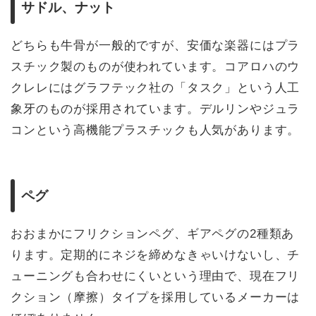
サドル、ナット
どちらも牛骨が一般的ですが、安価な楽器にはプラ
スチック製のものが使われています。コアロハのウ
クレレにはグラフテック社の「タスク」という人工
象牙のものが採用されています。デルリンやジュラ
コンという高機能プラスチックも人気があります。
ペグ
おおまかにフリクションペグ、ギアペグの2種類あ
ります。定期的にネジを締めなきゃいけないし、チ
ューニングも合わせにくいという理由で、現在フリ
クション（摩擦）タイプを採用しているメーカーは