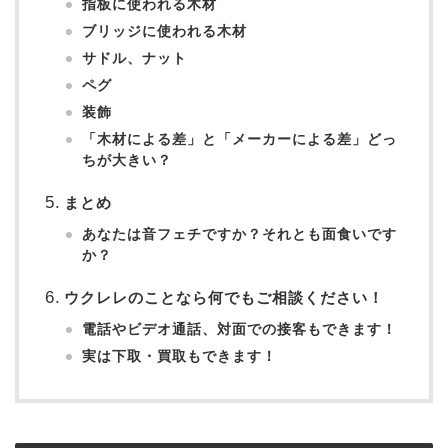
指板に使われる木材
ブリッジに使われる木材
サドル、ナット
ペグ
装飾
「木材による差」と「メーカーによる差」どっ
ちが大きい？
まとめ
あなたは音フェチですか？それとも面食いです
か？
ウクレレのことなら何でもご相談ください！
電話やビデオ通話、対面での接客もできます！
実は下取・買取もできます！