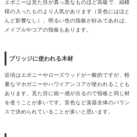
エボニーは見た目が真っ黒なものほど高級で、縞模
様の入ったものより人気があります（音色にはほと
んど影響なし）。明るい色の指板が好みであれば、
メイプルやコアの指板もあります。
ブリッジに使われる木材
近頃はエボニーやローズウッドが一般的ですが、軽
量なマホガニーやハワイアンコアが使われることも
あります。見た目に統一感が出るので指板と同じ材
を使うことが多いです。音色など楽器全体のバラン
スで決められていることが多いと思います。