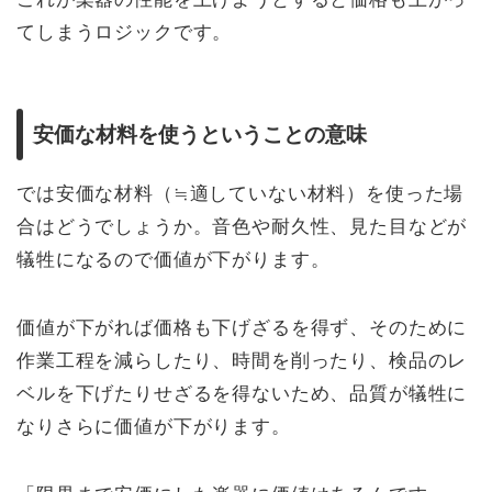
てしまうロジックです。
安価な材料を使うということの意味
では安価な材料（≒適していない材料）を使った場
合はどうでしょうか。音色や耐久性、見た目などが
犠牲になるので価値が下がります。
価値が下がれば価格も下げざるを得ず、そのために
作業工程を減らしたり、時間を削ったり、検品のレ
ベルを下げたりせざるを得ないため、品質が犠牲に
なりさらに価値が下がります。