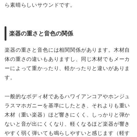
ら素晴らしいサウンドです。
楽器の重さと音色の関係
楽器の重さと音色には相関関係があります。木材自
体の重さの違いもありますし、同じ木材でもメーカ
ーによって重かったり、軽かったりと違いがありま
す。
一般的なボディ材であるハワイアンコアやホンジュ
ラスマホガニーを基準にしたとき、それよりも重い
木材（重い楽器）ほど響きにくく、しっかりと弾か
ないと音が出にくくなり、軽くなるほど楽器が響き
やすく弱く弾いても鳴らしやすいと感じます（軽す