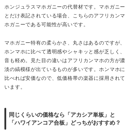
ホンジュラスマホガニーの代替材です。マホガニー
とだけ表記されている場合、こちらのアフリカンマ
ホガニーである可能性が高いです。
マホガニー特有の柔らかさ、丸さはあるのですが、
ホンマホに比べて透明感やシャキッと感が乏しく、
音も軽め。見た目の違いはアフリカンマホの方が濃
淡の縞模様が出ているものが多いです。ホンマホに
比べれば安価なので、低価格帯の楽器に採用されて
います。
同じくらいの価格なら「アカシア単板」と
「ハワイアンコア合板」どっちがおすすめ？