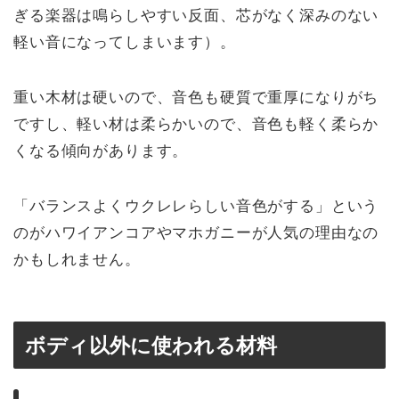
ぎる楽器は鳴らしやすい反面、芯がなく深みのない
軽い音になってしまいます）。
重い木材は硬いので、音色も硬質で重厚になりがち
ですし、軽い材は柔らかいので、音色も軽く柔らか
くなる傾向があります。
「バランスよくウクレレらしい音色がする」という
のがハワイアンコアやマホガニーが人気の理由なの
かもしれません。
ボディ以外に使われる材料