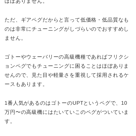
ほぼありません。
ただ、ギアペグだからと言って低価格・低品質なも
のは非常にチューニングがしづらいのでおすすめし
ません。
ゴトーやウェーバリーの高級機種であればフリクシ
ョンペグでもチューニングに困ることはほぼありま
せんので、見た目や軽量さを重視して採用されるケ
ースもあります。
1番人気があるのはゴトーのUPTというペグで、10
万円〜の高級機にはたいていこのペグがついていま
す。