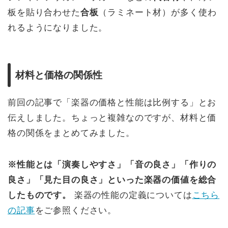
板を貼り合わせた
合板
（ラミネート材）が多く使わ
れるようになりました。
材料と価格の関係性
前回の記事で「楽器の価格と性能は比例する」とお
伝えしました。ちょっと複雑なのですが、材料と価
格の関係をまとめてみました。
※性能とは「演奏しやすさ」「音の良さ」「作りの
良さ」「見た目の良さ」といった楽器の価値を総合
したものです。
楽器の性能の定義については
こちら
の記事
をご参照ください。