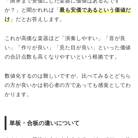
「限界まで安価にした楽器に価値はあるんです
か？」と聞かれれば「
最も安価であるという価値だ
け
」だとお答えします。
これが高価な楽器ほど「演奏しやすい」「音が良
い」「作りが良い」「見た目が良い」といった価値
の合計点数も高くなりやすいという根拠です。
数値化するのは難しいですが、比べてみるとどちら
の方が良いかは初心者の方であっても感覚としてわ
かります。
単板・合板の違いについて