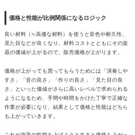
価格と性能が比例関係になるロジック
良い材料（≒高価な材料）を使うと音色や耐久性、
見た目などが良くなり、材料コストとともにその楽
器の価値が上がるので、販売価格が上がります。
価格が上がっても買ってもらうためには「演奏しや
すさ」「音の良さ」「作りの良さ」「見た目の良
さ」といった価値がさらに高いレベルで求められる
ようになるため、手間や時間をかけた丁寧で正確な
作業が必要になり、結果として価格と性能はどちら
も上がっていきます。
これが楽器の性能を上げようとすると価格も上がっ