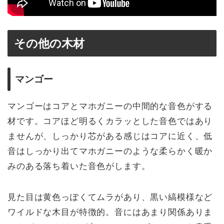
その他の木材
マンゴー
マンゴーはコアとマホガニーの中間的な音色がする
材です。コアほど明るくカラッとした音色ではあり
ませんが、しっかり芯がある感じはコアに近く、低
音はしっかり出てマホガニーのような柔らかく暖か
みのある落ち着いた音色がします。
見た目は黄色っぽくてムラがあり、黒い縞模様など
ワイルドな木目が特徴的。音にはあまり関係ありま