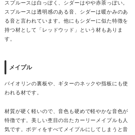
スプルースは白っぽく、シダーはやや赤茶っぽい。
スプルースは透明感のある音、シダーは暖かみのあ
る音と言われています。他にもシダーに似た特徴を
持つ材として「レッドウッド」という材もありま
す。
メイプル
バイオリンの裏板や、ギターのネックや指板にも使
われる材です。
材質が硬く軽いので、音色も硬めで軽やかな音色が
特徴です。美しい杢目の出たカーリーメイプルも人
気です。ボディをすべてメイプルにしてしまうと音