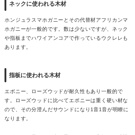
ネックに使われる木材
ホンジュラスマホガニーとその代替材アフリカンマ
ホガニーが一般的です。数は少ないですが、ネック
や指板までハワイアンコアで作っているウクレレも
あります。
指板に使われる木材
エボニー、ローズウッドが耐久性もあり一般的で
す。ローズウッドに比べてエボニーは重く硬い材な
ので、その分澄んだサウンドになり1音1音が明瞭に
なります。