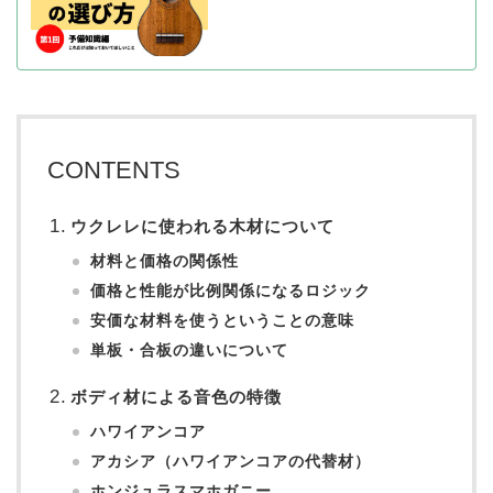
CONTENTS
ウクレレに使われる木材について
材料と価格の関係性
価格と性能が比例関係になるロジック
安価な材料を使うということの意味
単板・合板の違いについて
ボディ材による音色の特徴
ハワイアンコア
アカシア（ハワイアンコアの代替材）
ホンジュラスマホガニー