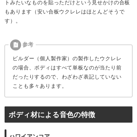
トみたいなものを貼っただけという見せかけの合板
もあります（安い合板ウクレレはほとんどそうで
す）。
ビルダー（個人製作家）の製作したウクレレ
の場合、ボディはすべて単板なのが当たり前
だったりするので、わざわざ表記していない
ことも多々あります。
ボディ材による音色の特徴
ハワイアンコア