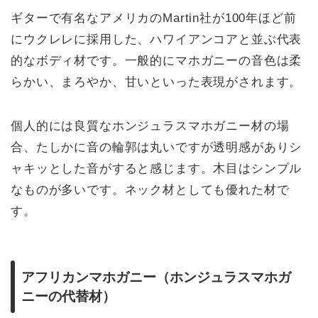
ギターで有名なアメリカのMartin社が100年ほど前
にウクレレに採用した、ハワイアンコアと並ぶ代表
的なボディ材です。一般的にマホガニーの音色は柔
らかい、まろやか、甘いといった表現がされます。
個人的には良質なホンジュラスマホガニー材の場
合、たしかに音の輪郭は丸いですが透明感がありシ
ャキッとした音がすると感じます。木目はシンプル
なものが多いです。ネック材としても優れた材で
す。
アフリカンマホガニー（ホンジュラスマホガ
ニーの代替材）