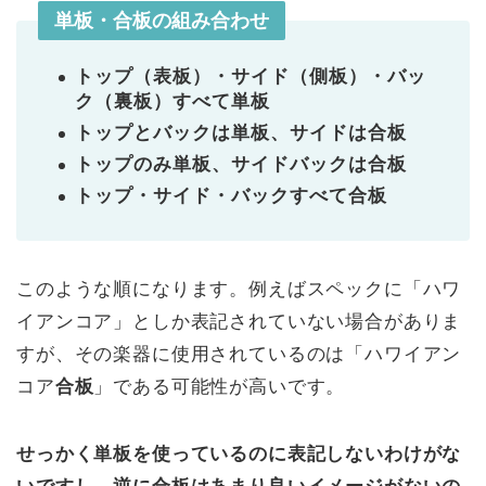
単板・合板の組み合わせ
トップ（表板）・サイド（側板）・バッ
ク（裏板）すべて単板
トップとバックは単板、サイドは合板
トップのみ単板、サイドバックは合板
トップ・サイド・バックすべて合板
このような順になります。例えばスペックに「ハワ
イアンコア」としか表記されていない場合がありま
すが、その楽器に使用されているのは「ハワイアン
コア
合板
」である可能性が高いです。
せっかく単板を使っているのに表記しないわけがな