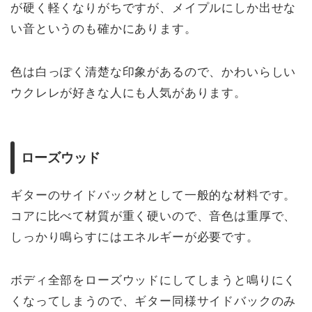
が硬く軽くなりがちですが、メイプルにしか出せな
い音というのも確かにあります。
色は白っぽく清楚な印象があるので、かわいらしい
ウクレレが好きな人にも人気があります。
ローズウッド
ギターのサイドバック材として一般的な材料です。
コアに比べて材質が重く硬いので、音色は重厚で、
しっかり鳴らすにはエネルギーが必要です。
ボディ全部をローズウッドにしてしまうと鳴りにく
くなってしまうので、ギター同様サイドバックのみ