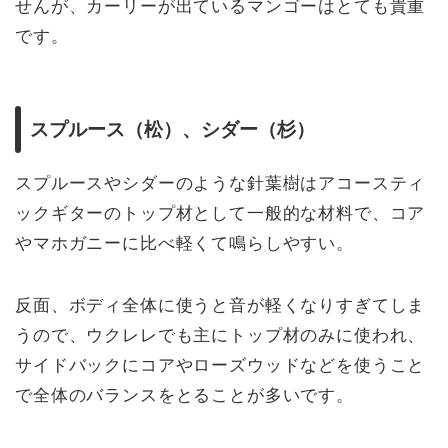
せんが、カーリーが出ているマンゴーはとても貴重
です。
スプルース（松）、シダー（杉）
スプルースやシダーのような針葉樹はアコースティ
ックギターのトップ材として一般的な材料で、コア
やマホガニーに比べ軽くて鳴らしやすい。
反面、ボディ全体に使うと音が軽くなりすぎてしま
うので、ウクレレでも主にトップ材のみに使われ、
サイドバックにコアやローズウッドなどを使うこと
で全体のバランスをとることが多いです。