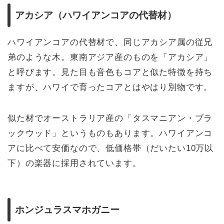
アカシア（ハワイアンコアの代替材）
ハワイアンコアの代替材で、同じアカシア属の従兄
弟のような木。東南アジア産のものを「アカシア」
と呼びます。見た目も音色もコアと似た特徴を持ち
ますが、ハワイで育ったコアとはやはり別物です。
似た材でオーストラリア産の「タスマニアン・ブラ
ックウッド」というものもあります。ハワイアンコ
アに比べて安価なので、低価格帯（だいたい10万以
下）の楽器に採用されています。
ホンジュラスマホガニー