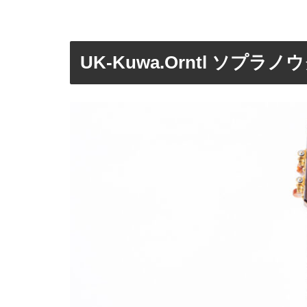
UK-Kuwa.Orntl ソプラ