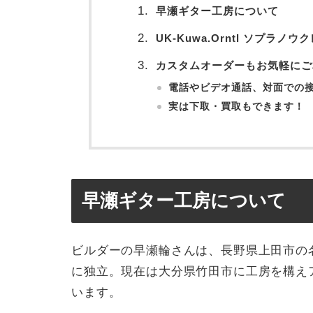
早瀬ギター工房について
UK-Kuwa.Orntl ソプラノウ
カスタムオーダーもお気軽にご
電話やビデオ通話、対面での
実は下取・買取もできます！
早瀬ギター工房について
ビルダーの早瀬輪さんは、長野県上田市の名
に独立。現在は大分県竹田市に工房を構え
います。