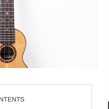
NTENTS