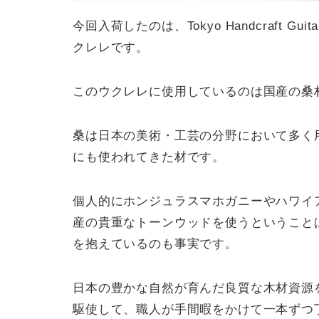
今回入荷したのは、Tokyo Handcraft Gu
クレレです。
このウクレレに使用しているのは国産の桑
桑は日本の美術・工芸の分野において多く
にも使われてきた材です。
個人的にホンジュラスマホガニーやハワイ
産の貴重なトーンウッドを使うということ
を抱えているのも事実です。
日本の豊かな自然が育んだ良質な木材資源
駆使して、職人が手間暇をかけて一本ずつ