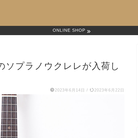
ONLINE SHOP
のソプラノウクレレが入荷し
2023年6月14日
/
2023年6月22日