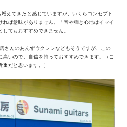
器も増えてきたと感じていますが、いくらコンセプト
ければ意味がありません。「音や弾き心地はイマイ
としてもおすすめできません。
工房さんのあんずウクレレなどもそうですが、この
に高いので、自信を持っておすすめできます。（こ
貴重だと思います。）