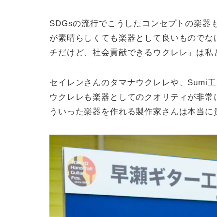
SDGsの流行でこうしたコンセプトの楽
が素晴らしくても楽器として良いものでな
チだけど、社会貢献できるウクレレ」は私
セイレンさんのタマナウクレレや、Sumi
ウクレレも楽器としてのクオリティが非常
ういった楽器を作れる製作家さんは本当に