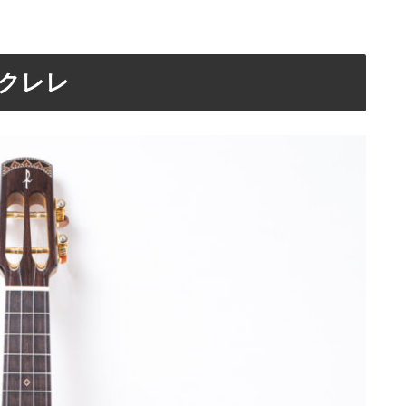
ノウクレレ