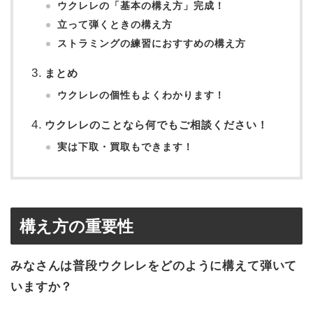
ウクレレの「基本の構え方」完成！
立って弾くときの構え方
ストラミングの練習におすすめの構え方
まとめ
ウクレレの個性もよくわかります！
ウクレレのことなら何でもご相談ください！
実は下取・買取もできます！
構え方の重要性
みなさんは普段ウクレレをどのように構えて弾いて
いますか？