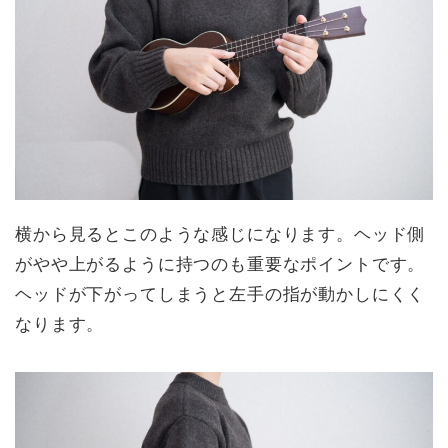
横から見るとこのような感じになります。ヘッド側
がやや上がるように持つのも重要なポイントです。
ヘッドが下がってしまうと左手の指が動かしにくく
なります。