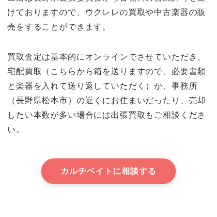
けておりますので、ウクレレの買取や中古楽器の販
売をすることができます。
買取査定は基本的にオンラインでさせていただき、
宅配買取（こちらから箱を送りますので、必要書類
と楽器を入れて送り返していただく）か、事務所
（長野県松本市）の近くにお住まいだったり、売却
したい本数が多い場合には出張買取もご相談くださ
い。
カルチベイトに相談する