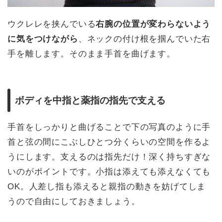
ウクレレを挟んでいる
右腕の位置が変わらないよう
に気をつけながら
、ネックの付け根を掴んでいた右
手を離します。そのまま手首を曲げます。
ボディを中指と薬指の指先で支える
手首をしっかりと曲げることで下の写真のように手
首と弦の間にこぶしひとつ分くらいの空間を作るよ
うにします。支えるのは指先だけ！深く持ちすぎな
いのがポイントです。小指は添えても添えなくても
OK。人差し指も添えると親指の動きを妨げてしま
うので自由にしておきましょう。