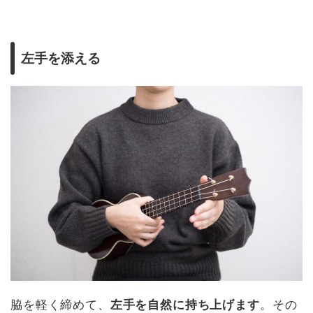
左手を添える
脇を軽く締めて、
左手を自然に持ち上げます
。その