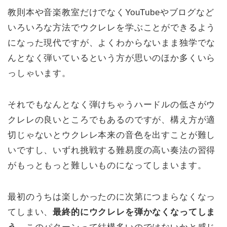
教則本や音楽教室だけでなくYouTubeやブログなど
いろいろな方法でウクレレを学ぶことができるよう
になった現代ですが、よくわからないまま独学でな
んとなく弾いているという方が思いのほか多くいら
っしゃいます。
それでもなんとなく弾けちゃうハードルの低さがウ
クレレの良いところでもあるのですが、構え方が適
切じゃないとウクレレ本来の音色を出すことが難し
いですし、いずれ挑戦する難易度の高い奏法の習得
がもっともっと難しいものになってしまいます。
最初のうちは楽しかったのに次第につまらなくなっ
てしまい、
最終的にウクレレを弾かなくなってしま