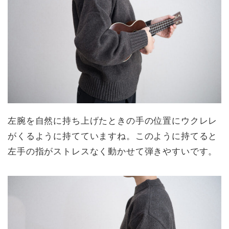
左腕を自然に持ち上げたときの手の位置にウクレレ
がくるように持てていますね。このように持てると
左手の指がストレスなく動かせて弾きやすいです。