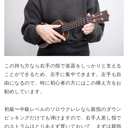
この持ち方なら右手の指で楽器をしっかりと支える
ことができるため、左手に集中できます。左手も自
由になるので、特に初心者の方にはこの構え方をお
勧めしています。
初級〜中級レベルのソロウクレレなら親指のダウン
ピッキングだけでも弾けますので、右手人差し指で
のストラムはとりあえず置いておいて、まずは親指