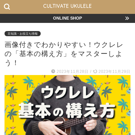
CULTIVATE UKULELE
ONLINE SHOP
豆知識・お役立ち情報
画像付きでわかりやすい！ウクレレ
の「基本の構え方」をマスターしよ
う！
2023年11月28日
/
2023年11月29日