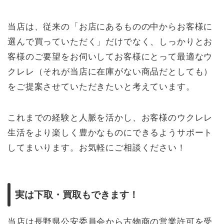
当店は、従来の「お店にあるものの中からお客様に
選んで買っていただく」だけでなく、しっかりとお
客様のご要望をお伺いしてお客様にとって最適なウ
クレレ（それが当店に在庫がない商品だとしても）
をご提案させていただきたいと考えています。
これまでの経験と人脈を活かし、お客様のウクレレ
生活をより楽しく豊かなものにできるようサポート
してまいります。お気軽にご相談ください！
実は下取・買取もできます！
当店は長野県公安委員会から古物商の営業許可を受