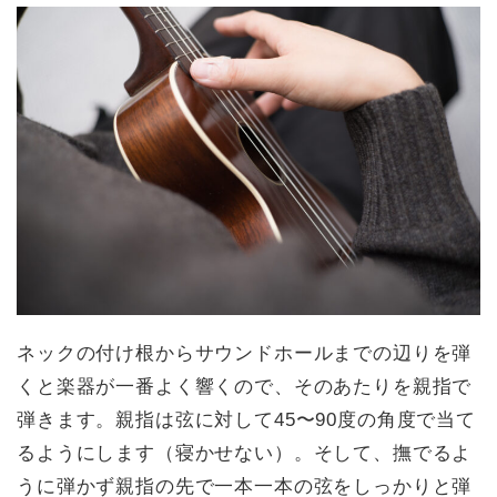
ネックの付け根からサウンドホールまでの辺りを弾
くと楽器が一番よく響くので、そのあたりを親指で
弾きます。親指は弦に対して45〜90度の角度で当て
るようにします（寝かせない）。そして、撫でるよ
うに弾かず親指の先で一本一本の弦をしっかりと弾