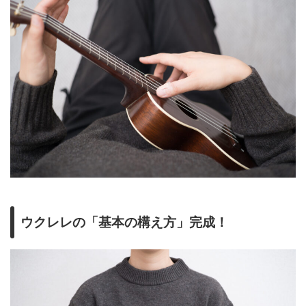
ウクレレの「基本の構え方」完成！