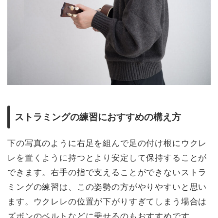
ストラミングの練習におすすめの構え方
下の写真のように右足を組んで足の付け根にウクレ
レを置くように持つとより安定して保持することが
できます。右手の指で支えることができないストラ
ミングの練習は、この姿勢の方がやりやすいと思い
ます。ウクレレの位置が下がりすぎてしまう場合は
ズボンのベルトなどに乗せるのもおすすめです。