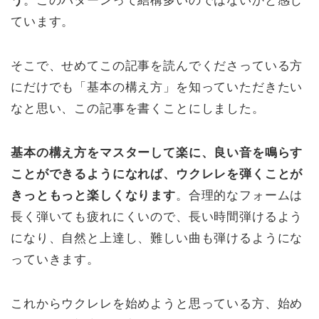
う
。このパターンって結構多いのではないかと感じ
ています。
そこで、せめてこの記事を読んでくださっている方
にだけでも「基本の構え方」を知っていただきたい
なと思い、この記事を書くことにしました。
基本の構え方をマスターして楽に、良い音を鳴らす
ことができるようになれば、ウクレレを弾くことが
きっともっと楽しくなります
。合理的なフォームは
長く弾いても疲れにくいので、長い時間弾けるよう
になり、自然と上達し、難しい曲も弾けるようにな
っていきます。
これからウクレレを始めようと思っている方、始め