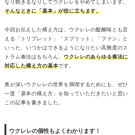
なり飽きるなりしてウクレレをやめてしまいます。
そんなときに「基本」が役に立ちます。
今回お伝えした構え方は、ウクレレの醍醐味とも言
える「トリプレット」「スプリット」「ファン」と
いった、いつかはできるようになりたい高難度のス
トラム奏法はもちろん、
ウクレレのあらゆる奏法に
対応した構え方の基本
です。
奥が深いウクレレの世界を満喫するためにも、ぜひ
一度「基本の構え方」を知っていただきたいと思い
この記事を書きました。
ウクレレの個性もよくわかります！