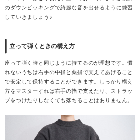
のダウンピッキングで綺麗な音を出せるように練習
していきましょう♪
立って弾くときの構え方
座って弾く時と同じように持てるのが理想です。慣
れないうちは右手の中指と薬指で支えてあげること
で安定して保持することができます。しっかり構え
方をマスターすれば右手の指で支えたり、ストラッ
プをつけたりしなくても落ちることはありません。