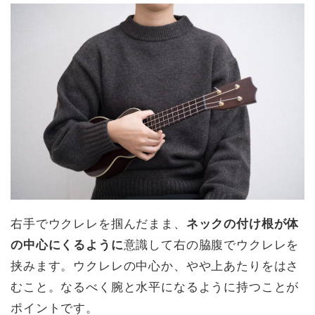
右手でウクレレを掴んだまま、
ネックの付け根が体
の中心にくるように
意識して右の脇腹でウクレレを
挟みます。ウクレレの中心か、やや上あたりをはさ
むこと。なるべく腕と水平になるように持つことが
ポイントです。