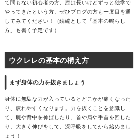
て間もない初心者の方、歴は長いけどずっと独学で
やってきたという方、ぜひブログの方も一度目を通
してみてください！（続編として「基本の鳴らし
方」も書く予定です）
ウクレレの基本の構え方
まず身体の力を抜きましょう
身体に無駄な力が入っているとどこかが痛くなった
り、疲れやすくなります。力を抜くことを意識し
て、腕や背中を伸ばしたり、首や肩や手首を回した
り、大きく伸びをして、深呼吸をしてから始めまし
ょう！