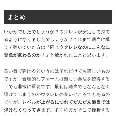
まとめ
いかがでしたでしょうか？ウクレレが安定して持て
るようになりましたでしょうか？これまで適当に構
えて弾いていた方は
「同じウクレレなのにこんなに
音色が変わるのか！」
と驚かれたことと思います。
良い音で弾けるというのはそれだけでも楽しいもの
ですが、合理的なフォームは難しい奏法を習得する
上でも非常に重要です。最初は適当でもなんとなく
弾けてしまうのがウクレレの良いところでもあるの
ですが、
レベルが上がるにつれてだんだん適当では
弾けなくなってきます
。多くの方がそこで挫折する