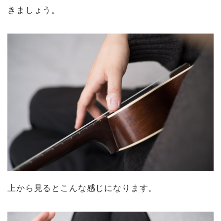
きましょう。
上から見るとこんな感じになります。