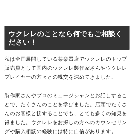
ウクレレのことなら何でもご相談く
ださい！
私は全国展開している某楽器店でウクレレのトップ
販売員として国内のウクレレ製作家さんやウクレレ
プレイヤーの方々との親交を深めてきました。
製作家さんやプロのミュージシャンとお話しするこ
とで、たくさんのことを学びました。店頭でたくさ
んのお客様と接することでも、とても多くの知見を
得ました。ウクレレをお探しの方へのカウンセリン
グや購入相談の経験には特に自信があります。