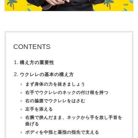
CONTENTS
構え方の重要性
ウクレレの基本の構え方
まず身体の力を抜きましょう
右手でウクレレのネックの付け根を持つ
右の脇腹でウクレレをはさむ
左手を添える
右腕で挟んだまま、ネックから手を放し手首を
曲げる
ボディを中指と薬指の指先で支える