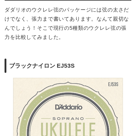
ダダリオのウクレレ弦のパッケージには弦の太さだ
けでなく、張力まで書いてあります。なんて親切な
んでしょう！そこで現行の5種類のウクレレ弦の張
力を比較してみました。
ブラックナイロン EJ53S