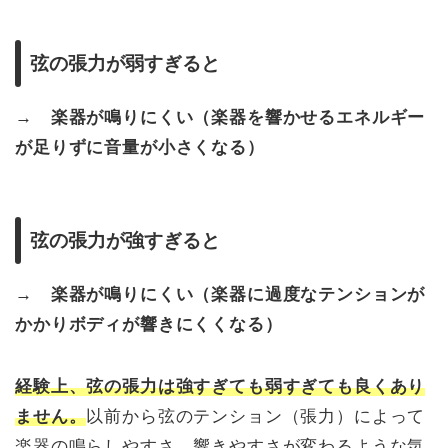
弦の張力が弱すぎると
→ 楽器が鳴りにくい（楽器を響かせるエネルギー
が足りずに音量が小さくなる）
弦の張力が強すぎると
→ 楽器が鳴りにくい（楽器に過度なテンションが
かかりボディが響きにくくなる）
経験
上
、
弦の張力は強すぎても弱すぎても良くあり
ません。
以前から弦のテンション（張力）によって
楽器の鳴らしやすさ、響きやすさが変わるような気