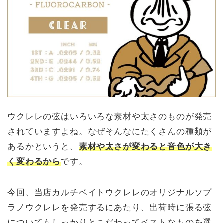
ウクレレの弦はいろいろな素材や太さのものが発売
されていますよね。なぜそんなにたくさんの種類が
あるかというと、
素材や太さが変わると音色が大き
く変わるから
です。
今回、当店カルチベイトウクレレのオリジナルソプ
ラノウクレレを発売するにあたり、出荷時に張る弦
についてもしっかりとこだわってベストなものを選