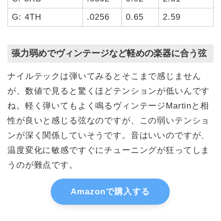
G: 4TH
.0256
0.65
2.59
張力弱めでヴィンテージなど軽めの楽器に合う弦
ナイルテックは弾いてみるとそこまで感じません
が、数値で見ると驚くほどテンションが低いんです
ね。軽く弾いてもよく鳴るヴィンテージMartinと相
性が良いと感じる弦なのですが、この弱いテンショ
ンが深く関係していそうです。音はいいのですが、
温度変化に敏感ですぐにチューニングが狂ってしま
うのが難点です。
Amazonで購入する