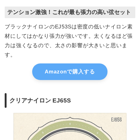
テンション激強！これが最も張力の高い弦セット
ブラックナイロンのEJ53Sは密度の低いナイロン素
材にしてはかなり張力が強いです。太くなるほど張
力は強くなるので、太さの影響が大きいと思いま
す。
Amazonで購入する
クリアナイロン EJ65S