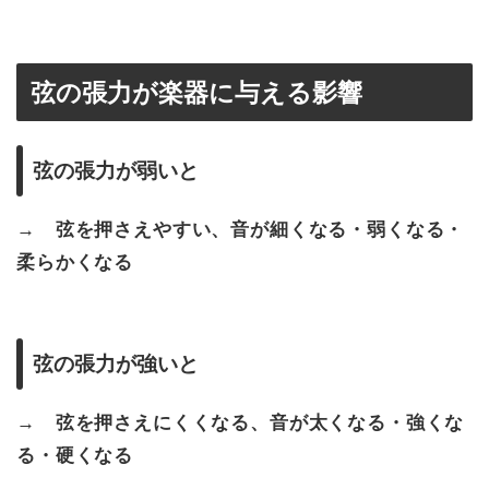
弦の張力が楽器に与える影響
弦の張力が弱いと
→ 弦を押さえやすい、音が細くなる・弱くなる・
柔らかくなる
弦の張力が強いと
→ 弦を押さえにくくなる、音が太くなる・強くな
る・硬くなる