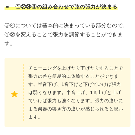
＝ ①②③④の組み合わせで弦の張力が決まる
③④については基本的に決まっている部分なので、
①②を変えることで張力を調節することができま
す。
チューニングを上げたり下げたりすることで
張力の差を簡易的に体験することができま
す。半音下げ、1音下げと下げていけば張力
は弱くなります。半音上げ、1音上げと上げ
ていけば張力も強くなります。張力の違いに
よる楽器の響き方の違いが感じられると思い
ます。