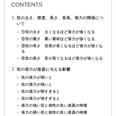
CONTENTS
弦の太さ、密度、長さ、音高、張力の関係につ
いて
①弦の太さ 太くなるほど張力が強くなる
②弦の重さ 重い素材ほど張力が強くなる
③弦の長さ 弦長が長くなるほど張力が強くな
る
④音の高さ 音が高くなるほど張力が強くなる
弦の張力が楽器に与える影響
弦の張力が弱いと
弦の張力が強いと
弦の張力が弱すぎると
弦の張力が強すぎると
張力の強い弦と相性の良い楽器の特徴
張力の弱い弦と相性の良い楽器の特徴