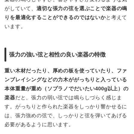
がしていて、
適切な張力の弦を選ぶことで楽器の鳴
りを最適化することができるのではないか
と考えて
います。
張力の強い弦と相性の良い楽器の特徴
重い木材だったり、厚めの板を使っていたり、ファ
ンブレイシングなどの力木ががっちりと入っている
本体重量が重め（ソプラノでだいたい400g以上）の
楽器
だと、張力の弱い弦では鳴らしづらく感じま
す。がっちりと作られた楽器をしっかり響かせるに
は、張力強めの弦で、しっかりと弦を弾いてあげる
必要があるように思います。