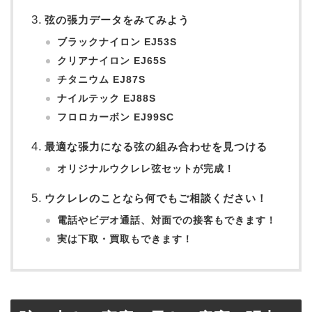
弦の張力データをみてみよう
ブラックナイロン EJ53S
クリアナイロン EJ65S
チタニウム EJ87S
ナイルテック EJ88S
フロロカーボン EJ99SC
最適な張力になる弦の組み合わせを見つける
オリジナルウクレレ弦セットが完成！
ウクレレのことなら何でもご相談ください！
電話やビデオ通話、対面での接客もできます！
実は下取・買取もできます！