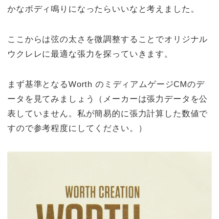
かなボディ鳴りになったらいいなと考えました。
ここからは弦の太さを微調整することでオリジナル
ウクレレに最適な張力を探っていきます。
まず基準となるWorth のミディアムゲージCMのデ
ータを見てみましょう（メーカーは張力データを公
表していません。私が簡易的に張力計算した数値で
すので参考程度にしてください。）