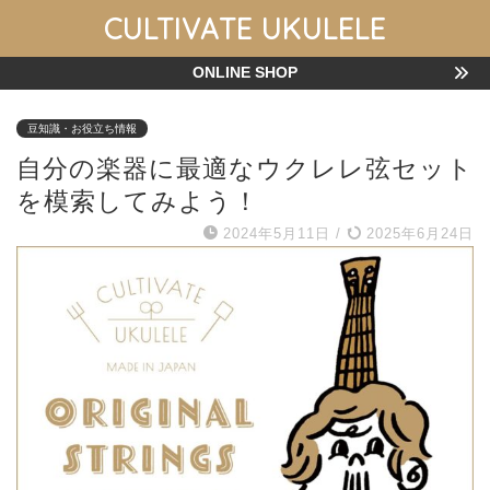
CULTIVATE UKULELE
ONLINE SHOP
豆知識・お役立ち情報
自分の楽器に最適なウクレレ弦セット
を模索してみよう！
2024年5月11日
/
2025年6月24日