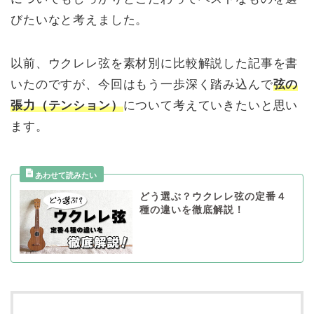
びたいなと考えました。
以前、ウクレレ弦を素材別に比較解説した記事を書
いたのですが、今回はもう一歩深く踏み込んで
弦の
張力（テンション）
について考えていきたいと思い
ます。
どう選ぶ？ウクレレ弦の定番４
種の違いを徹底解説！