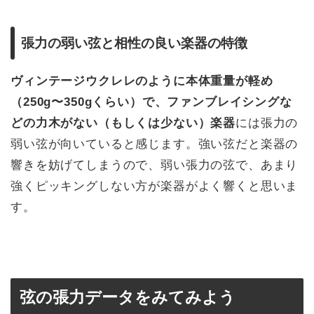
張力の弱い弦と相性の良い楽器の特徴
ヴィンテージウクレレのように本体重量が軽め
（250g〜350gくらい）で、ファンブレイシングな
どの力木がない（もしくは少ない）楽器
には張力の
弱い弦が向いていると感じます。強い弦だと楽器の
響きを妨げてしまうので、弱い張力の弦で、あまり
強くピッキングしない方が楽器がよく響くと思いま
す。
弦の張力データをみてみよう