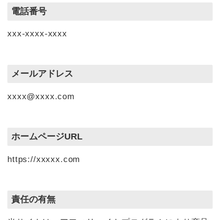
電話番号
xxx-xxxx-xxxx
メールアドレス
xxxx@xxxx.com
ホームページURL
https://xxxxx.com
責任の有無