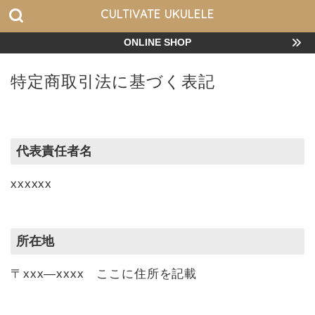
CULTIVATE UKULELE
ONLINE SHOP
特定商取引法に基づく表記
代表責任者名
xxxxxx
所在地
〒xxx―xxxx ここに住所を記載