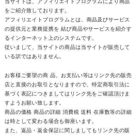
当サイトは、アフィリエイトプログラムにより商品
をご紹介致しております。
アフィリエイトプログラムとは、商品及びサービス
の提供元と業務提携を 結び商品やサービスを紹介す
るインターネット上のシステムです。
従いまして、当サイトの商品は当サイトが販売して
いる訳ではありません。
お客様ご要望の商 品、お支払い等はリンク先の販売
店と直接のお取引となりますので、特定商取引法に
基づく表記につきましてはリンク先をご確認頂けま
すようお願い致します。
商品の価格 商品の詳細 消費税 送料 在庫数等の詳細
は時として変わる場合も御座います。
また、返品・返金保証に関しましてもリンク先の販