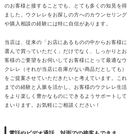
のお客様と接することでも、とても多くの知見を得
ました。ウクレレをお探しの方へのカウンセリング
や購入相談の経験には特に自信があります。
当店は、従来の「お店にあるものの中からお客様に
選んで買っていただく」だけでなく、しっかりとお
客様のご要望をお伺いしてお客様にとって最適なウ
クレレ（それが当店に在庫がない商品だとしても）
をご提案させていただきたいと考えています。これ
までの経験と人脈を活かし、お客様のウクレレ生活
をより楽しく豊かなものにできるようサポートして
まいります。お気軽にご相談ください！
電話やビデオ通話、対面での接客もできま