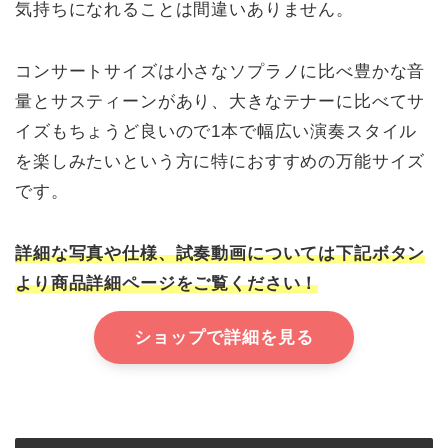
気持ちになれることは間違いありません。
コンサートサイズは小さなソプラノに比べ豊かな音
量とサスティーンがあり、大きなテナーに比べてサ
イズもちょうど良いので1本で幅広い演奏スタイル
を楽しみたいという方に特におすすめの万能サイズ
です。
詳細な写真や仕様、試奏動画については下記ボタン
より商品詳細ページをご覧ください！
ショップで詳細を見る