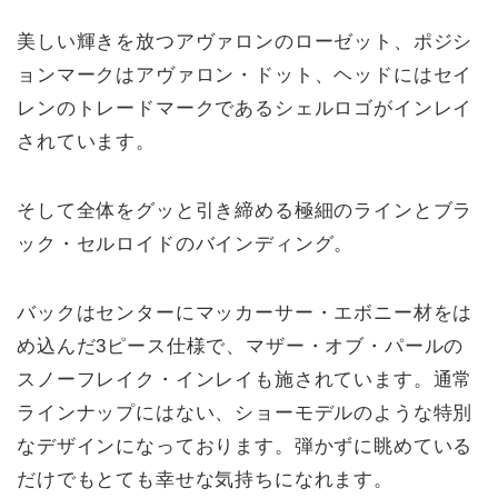
美しい輝きを放つアヴァロンのローゼット、ポジシ
ョンマークはアヴァロン・ドット、ヘッドにはセイ
レンのトレードマークであるシェルロゴがインレイ
されています。
そして全体をグッと引き締める極細のラインとブラ
ック・セルロイドのバインディング。
バックはセンターにマッカーサー・エボニー材をは
め込んだ3ピース仕様で、マザー・オブ・パールの
スノーフレイク・インレイも施されています。通常
ラインナップにはない、ショーモデルのような特別
なデザインになっております。弾かずに眺めている
だけでもとても幸せな気持ちになれます。