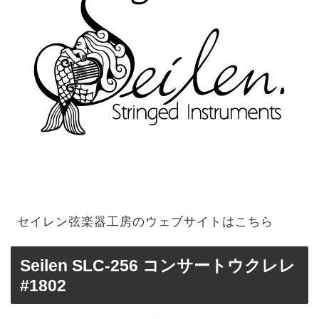
セイレン弦楽器工房のウェブサイトはこちら
Seilen SLC-256 コンサートウクレレ
#1802