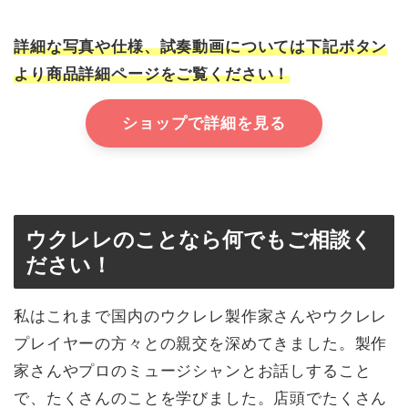
詳細な写真や仕様、試奏動画については下記ボタン
より商品詳細ページをご覧ください！
ショップで詳細を見る
ウクレレのことなら何でもご相談く
ださい！
私はこれまで国内のウクレレ製作家さんやウクレレ
プレイヤーの方々との親交を深めてきました。製作
家さんやプロのミュージシャンとお話しすること
で、たくさんのことを学びました。店頭でたくさん