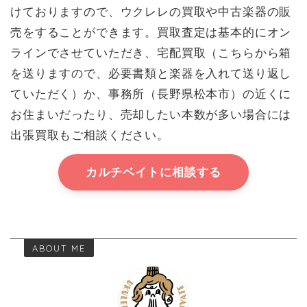
けておりますので、ウクレレの買取や中古楽器の販
売をすることができます。買取査定は基本的にオン
ラインでさせていただき、宅配買取（こちらから箱
を送りますので、必要書類と楽器を入れて送り返し
ていただく）か、事務所（長野県松本市）の近くに
お住まいだったり、売却したい本数が多い場合には
出張買取もご相談ください。
カルチベイトに相談する
ABOUT ME