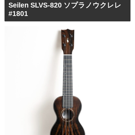
Seilen SLVS-820 ソプラノウクレレ
#1801