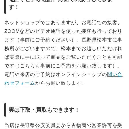
す！
ネットショップではありますが、お電話での接客、
ZOOMなどのビデオ通話を使った接客も行っており
ます（事前にご予約ください）。長野県松本市に事
務所がございますので、松本までお越しいただけれ
ば実際に手に取って商品をご覧いただくことも可能
です（こちらも事前にご予約をお願い致します）。
電話や来店のご予約はオンラインショップの
問い合
わせフォーム
からお願い致します。
実は下取・買取もできます！
当店は長野県公安委員会から古物商の営業許可を受