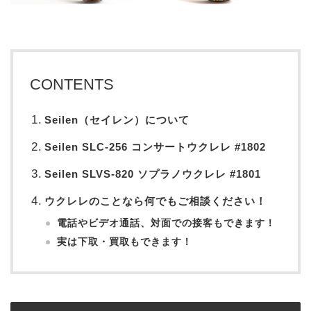
CONTENTS
Seilen（セイレン）について
Seilen SLC-256 コンサートウクレレ #1802
Seilen SLVS-820 ソプラノウクレレ #1801
ウクレレのことなら何でもご相談ください！
電話やビデオ通話、対面での接客もできます！
実は下取・買取もできます！