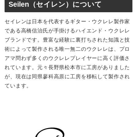
Seilen（セイレン）について
セイレンは日本を代表するギター・ウクレレ製作家
である高橋信治氏が手掛けるハイエンド・ウクレレ
ブランドです。豊富な経験に裏打ちされた知識と技
術によって製作される唯一無二のウクレレは、プロ
アマ問わず多くのウクレレプレイヤーに高く評価さ
れています。元々長野県松本市に工房がありました
が、現在は同県蓼科高原に工房を移転して製作され
ています。