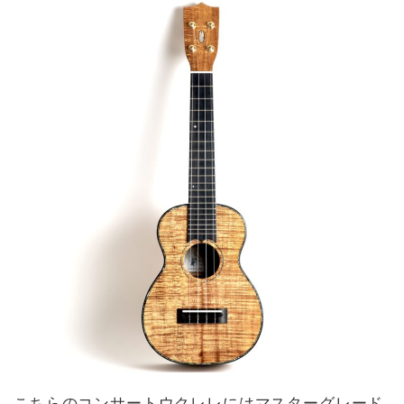
こちらのコンサートウクレレにはマスターグレード