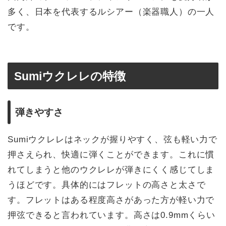
多く、日本を代表するルシアー（楽器職人）の一人
です。
Sumiウクレレの特徴
弾きやすさ
Sumiウクレレはネックが握りやすく、弦も軽い力で
押さえられ、快適に弾くことができます。これに慣
れてしまうと他のウクレレが弾きにくく感じてしま
うほどです。具体的にはフレットの高さと太さで
す。フレットはある程度高さがあった方が軽い力で
押弦できると言われています。高さは0.9mmくらい