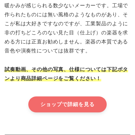
暖かみが感じられる数少ないメーカーです。工場で
作られたものには無い風格のようなものがあり、そ
こが私は大好きですなのですが、工業製品のように
非の打ちどころのない見た目（仕上げ）の楽器を求
める方には正直お勧めしません。楽器の本質である
音色や演奏性については抜群です。
試奏動画、その他の写真、仕様については下記ボタ
ンより商品詳細ページをご覧ください！
ショップで詳細を見る