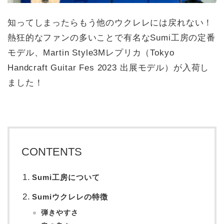
知ってしまったらもう他のウクレレには戻れない！
熱狂的なファンの多いことで有名なSumi工房の定番
モデル、Martin Style3Mレプリカ（Tokyo
Handcraft Guitar Fes 2023 出展モデル）が入荷し
ました！
CONTENTS
Sumi工房について
Sumiウクレレの特徴
弾きやすさ