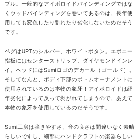
プル。一般的なアイボロイドバインディングではな
くウッドバインディングを巻いてあるのは、長年使
用しても変色したり割れたり劣化しないためだそう
です。
ペグはUPTのシルバー、ホワイトボタン。エボニー
指板にはセンターストリップ、ダイヤモンドインレ
イ。ヘッドにはSumiロゴのデカール（ゴールド）。
そしてなんと、ボディ下部のボトムオーナメントに
使用されているのは本物の象牙！アイボロイドは経
年劣化によって反って剥がれてしまうので、あえて
本物の象牙を使用しているのだそうです。
Sumi工房は弾きやすさ、音の良さは間違いなく素晴
らしいですし、細部にハンドクラフトの楽器らしい