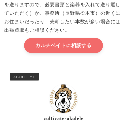
を送りますので、必要書類と楽器を入れて送り返し
ていただく）か、事務所（長野県松本市）の近くに
お住まいだったり、売却したい本数が多い場合には
出張買取もご相談ください。
カルチベイトに相談する
ABOUT ME
cultivate-ukulele