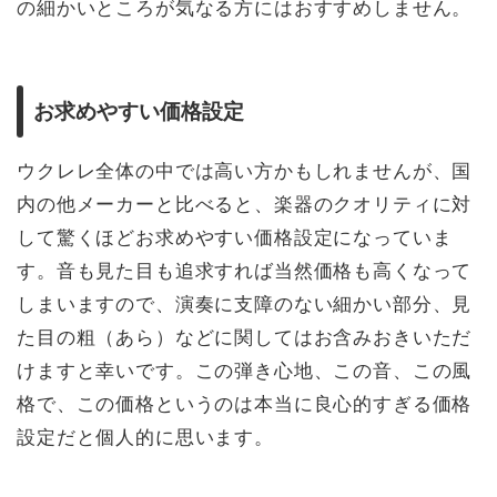
の細かいところが気なる方にはおすすめしません。
お求めやすい価格設定
ウクレレ全体の中では高い方かもしれませんが、国
内の他メーカーと比べると、楽器のクオリティに対
して驚くほどお求めやすい価格設定になっていま
す。音も見た目も追求すれば当然価格も高くなって
しまいますので、演奏に支障のない細かい部分、見
た目の粗（あら）などに関してはお含みおきいただ
けますと幸いです。この弾き心地、この音、この風
格で、この価格というのは本当に良心的すぎる価格
設定だと個人的に思います。