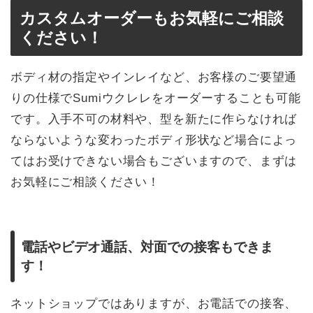
カスタムオーダーもお気軽にご相談
ください！
ボディ材の指定やインレイなど、お客様のご要望通
りの仕様でSumiウクレレをオーダーすることも可能
です。入手不可の材料や、型を新たに作らなければ
ならないような変わったボディ形状など場合によっ
てはお受けできない場合もございますので、まずは
お気軽にご相談ください！
電話やビデオ通話、対面での接客もできま
す！
ネットショップではありますが、お電話での接客、