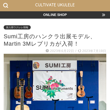
CULTIVATE UKULELE
ONLINE SHOP
新入荷ウクレレ情報
Sumi工房のハンクラ出展モデル、
Martin 3Mレプリカが入荷！
2023年6月22日
/
2023年7月19日