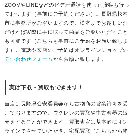
ZOOMやLINEなどのビデオ通話を使った接客も行っ
ております（事前にご予約ください）。長野県松本
市に事務所がございますので、松本までお越しいた
だければ実際に手に取って商品をご覧いただくこと
も可能です（こちらも事前にご予約をお願い致しま
す）。電話や来店のご予約はオンラインショップの
問い合わせフォーム
からお願い致します。
実は下取・買取もできます！
当店は長野県公安委員会から古物商の営業許可を受
けておりますので、ウクレレの買取や中古楽器の販
売をすることができます。買取査定は基本的にオン
ラインでさせていただき、宅配買取（こちらから箱