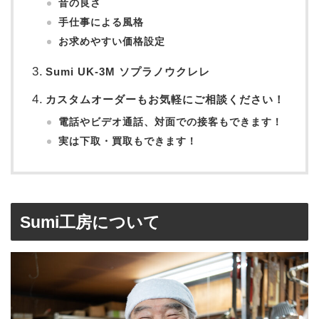
音の良さ
手仕事による風格
お求めやすい価格設定
Sumi UK-3M ソプラノウクレレ
カスタムオーダーもお気軽にご相談ください！
電話やビデオ通話、対面での接客もできます！
実は下取・買取もできます！
Sumi工房について