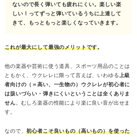
ないので長く弾いても疲れにくい。楽しい楽
しい！ってずっと弾いているうちに上達して
きて、もっともっと楽しくなっていきます。
これが最大にして最強のメリットです
。
他の楽器や芸術に使う道具、スポーツ用品のことは
ともかく、ウクレレに限って言えば、いわゆる
上級
者向けの（＝高い、一生物の）ウクレレが初心者に
は扱いづらい・弾きにくいということは全くありま
せん
。むしろ楽器の性能により楽に良い音が出せま
す。
なので、
初心者こそ良いもの（高いもの）を使った