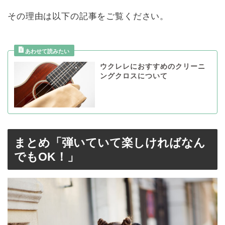
その理由は以下の記事をご覧ください。
ウクレレにおすすめのクリーニ
ングクロスについて
まとめ「弾いていて楽しければなん
でもOK！」