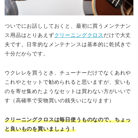
ついでにお話ししておくと、最初に買うメンテナン
ス用品はとりあえず
クリーニングクロス
だけで大丈
夫です。日常的なメンテナンスは基本的に乾拭きで
十分だからです。
ウクレレを買うとき、チューナーだけでなくあれや
これやとセットで勧められると思いますが、安いも
のを寄せ集めたようなセットは買わない方がいいで
す（高確率で安物買いの銭失いになります）
クリーニングクロスは毎日使うものなので、ちょっ
と良いものを買いましょう！