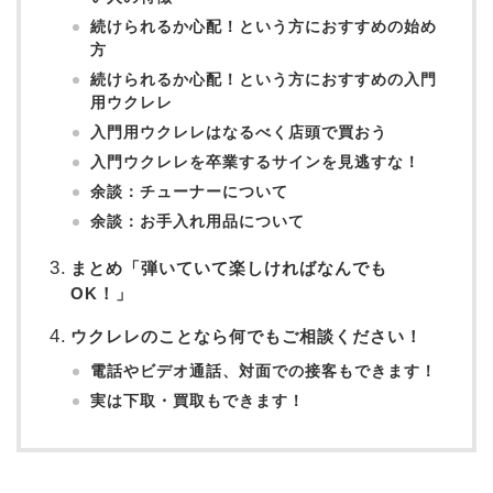
続けられるか心配！という方におすすめの始め
方
続けられるか心配！という方におすすめの入門
用ウクレレ
入門用ウクレレはなるべく店頭で買おう
入門ウクレレを卒業するサインを見逃すな！
余談：チューナーについて
余談：お手入れ用品について
まとめ「弾いていて楽しければなんでも
OK！」
ウクレレのことなら何でもご相談ください！
電話やビデオ通話、対面での接客もできます！
実は下取・買取もできます！