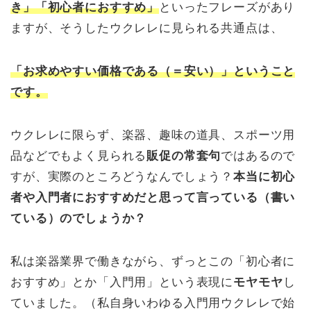
き」「初心者におすすめ」
といったフレーズがあり
ますが、そうしたウクレレに見られる共通点は、
「お求めやすい価格である（＝安い）」ということ
です。
ウクレレに限らず、楽器、趣味の道具、スポーツ用
品などでもよく見られる
販促の常套句
ではあるので
すが、実際のところどうなんでしょう？
本当に初心
者や入門者におすすめだと思って言っている（書い
ている）のでしょうか？
私は楽器業界で働きながら、ずっとこの「初心者に
おすすめ」とか「入門用」という表現に
モヤモヤ
し
ていました。（私自身いわゆる入門用ウクレレで始