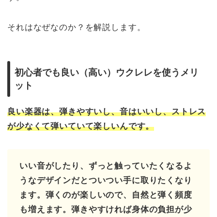
それはなぜなのか？を解説します。
初心者でも良い（高い）ウクレレを使うメリ
ット
良い楽器は、弾きやすいし、音はいいし、ストレス
が少なくて弾いていて楽しいんです。
いい音がしたり、ずっと触っていたくなるよ
うなデザインだとついつい手に取りたくなり
ます。弾くのが楽しいので、自然と弾く頻度
も増えます。弾きやすければ身体の負担が少