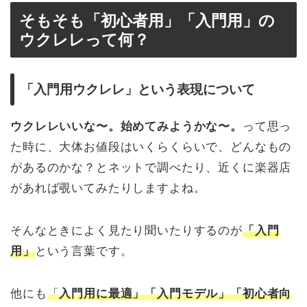
そもそも「初心者用」
「入門用」
の
ウクレレって何？
「入門用ウクレレ」という表現について
ウクレレいいな〜。始めてみようかな〜。
って思っ
た時に、大体お値段はいくらくらいで、どんなもの
があるのかな？とネットで調べたり、近くに楽器店
があれば覗いてみたりしますよね。
そんなときによく見たり聞いたりするのが
「入門
用」
という言葉です。
他にも
「
入門用に最適」「入門モデル」「初心者向