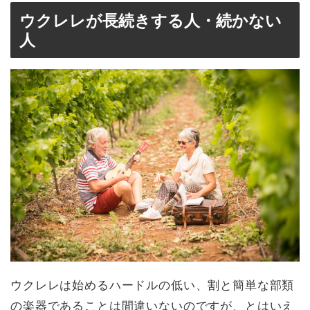
ウクレレが長続きする人・続かない
人
ウクレレは始めるハードルの低い、割と簡単な部類
の楽器であることは間違いないのですが、とはいえ