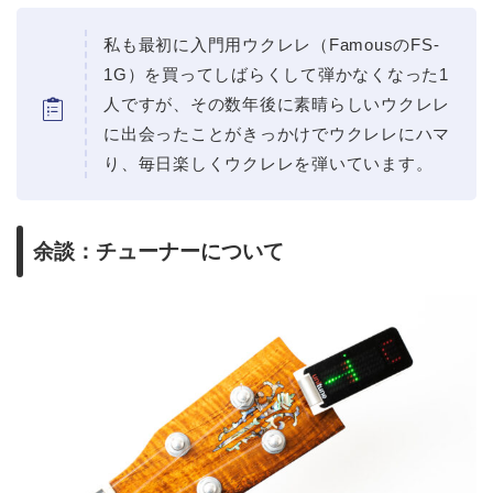
私も最初に入門用ウクレレ（FamousのFS-
1G）を買ってしばらくして弾かなくなった1
人ですが、その数年後に素晴らしいウクレレ
に出会ったことがきっかけでウクレレにハマ
り、毎日楽しくウクレレを弾いています。
余談：チューナーについて