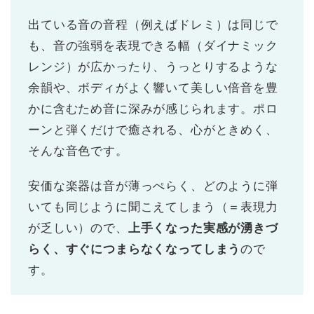
出ている音の音程（例えばドレミ）は同じで
も、音の強弱を表現できる幅（ダイナミック
レンジ）が広かったり、うっとりするような
余韻や、ボディがよく響いて美しい倍音を豊
かに含むため音に深みが感じられます。ポロ
ーンと弾くだけで癒される、心がときめく、
そんな音色です。
安価な楽器は音が薄っぺらく、どのように弾
いても同じように聞こえてしまう（＝表現力
が乏しい）ので、
上手くなった実感が湧きづ
らく、すぐにつまらなくなってしまう
ので
す。