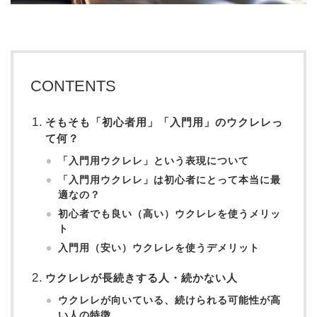
CONTENTS
そもそも「初心者用」
「入門用」
のウクレレっ
て何？
「入門用ウクレレ」という表現について
「入門用ウクレレ」は初心者にとって本当に最
適なの？
初心者でも良い（高い）ウクレレを使うメリッ
ト
入門用（安い）ウクレレを使うデメリット
ウクレレが長続きする人・続かない人
ウクレレが向いている、続けられる可能性が高
い人の特徴