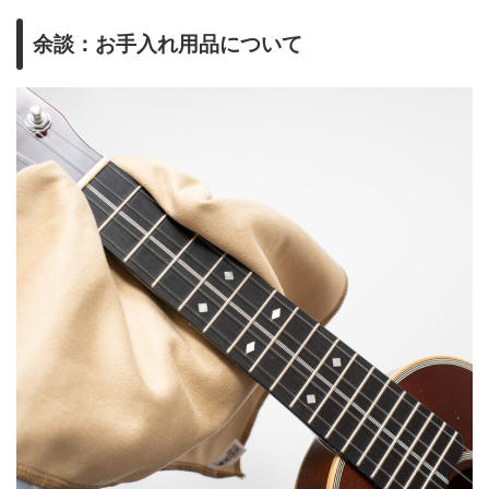
余談：お手入れ用品について