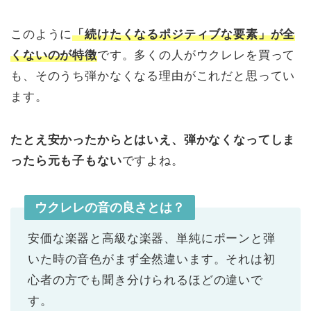
このように
「続けたくなるポジティブな要素」が全
くないのが特徴
です。多くの人がウクレレを買って
も、そのうち弾かなくなる理由がこれだと思ってい
ます。
たとえ安かったからとはいえ、弾かなくなってしま
ったら元も子もない
ですよね。
ウクレレの音の良さとは？
安価な楽器と高級な楽器、単純にポーンと弾
いた時の音色がまず全然違います。それは初
心者の方でも聞き分けられるほどの違いで
す。