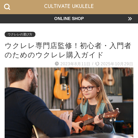
CULTIVATE UKULELE
ONLINE SHOP
ウクレレの選び方
ウクレレ専門店監修！初心者・入門者
のためのウクレレ購入ガイド
2023年8月11日
/
2025年10月29日