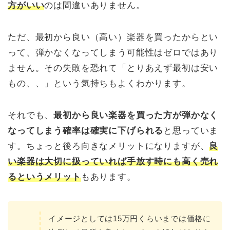
方がいい
のは間違いありません。
ただ、最初から良い（高い）楽器を買ったからとい
って、弾かなくなってしまう可能性はゼロではあり
ません。その失敗を恐れて「とりあえず最初は安い
もの、、」という気持ちもよくわかります。
それでも、
最初から良い楽器を買った方が弾かなく
なってしまう確率は確実に下げられる
と思っていま
す。ちょっと後ろ向きなメリットになりますが、
良
い楽器は大切に扱っていれば手放す時にも高く売れ
るというメリット
もあります。
イメージとしては15万円くらいまでは価格に