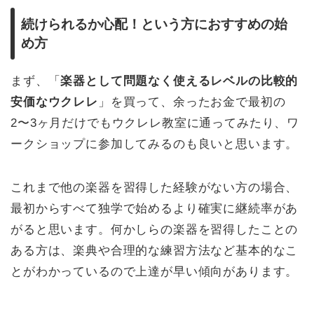
続けられるか心配！という方におすすめの始
め方
まず、「
楽器として問題なく使えるレベルの比較的
安価なウクレレ
」を買って、余ったお金で最初の
2〜3ヶ月だけでもウクレレ教室に通ってみたり、ワ
ークショップに参加してみるのも良いと思います。
これまで他の楽器を習得した経験がない方の場合、
最初からすべて独学で始めるより確実に継続率があ
がると思います。何かしらの楽器を習得したことの
ある方は、楽典や合理的な練習方法など基本的なこ
とがわかっているので上達が早い傾向があります。