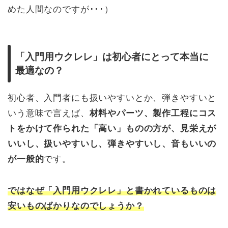
めた人間なのですが･･･）
「入門用ウクレレ」は初心者にとって本当に
最適なの？
初心者、入門者にも扱いやすいとか、弾きやすいと
いう意味で言えば、
材料やパーツ、製作工程にコス
トをかけて作られた「高い」ものの方が、見栄えが
いいし、扱いやすいし、弾きやすいし、音もいいの
が一般的
です。
ではなぜ「入門用ウクレレ」と書かれているものは
安いものばかりなのでしょうか？