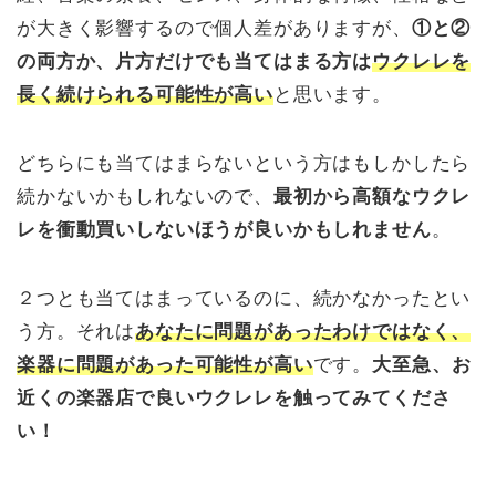
が大きく影響するので個人差がありますが、
①と②
の両方か、片方だけでも当てはまる方は
ウクレレを
長く続けられる可能性が高い
と思います。
どちらにも当てはまらないという方はもしかしたら
続かないかもしれないので、
最初から高額なウクレ
レを衝動買いしないほうが良いかもしれません
。
２つとも当てはまっているのに、続かなかったとい
う方。それは
あなたに問題があったわけではなく、
楽器に問題があった可能性が高い
です。
大至急、お
近くの楽器店で良いウクレレを触ってみてくださ
い！